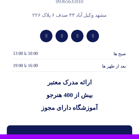
09365635910
مشهد وکیل آباد ۴۳ صدف ۶ پلاک ۲۲۶
10:00 تا 13:00
صبح ها
16:00 تا 19:00
بعد از ظهر ها
ارائه مدرک معتبر
بیش از 400 هنرجو
آموزشگاه دارای مجوز