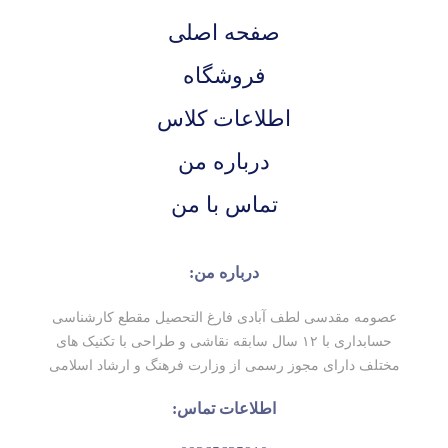
صفحه اصلی
فروشگاه
اطلاعات کلاس
درباره من
تماس با من
درباره من:
عصومه مقدسی لطف آبادی فارغ التحصیل مقطع کارشناسی
حسابداری با ۱۲ سال سابقه نقاشی و طراحی با تکنیک های
مختلف دارای مجوز رسمی از وزارت فرهنگ و ارشاد اسلامی
اطلاعات تماس: