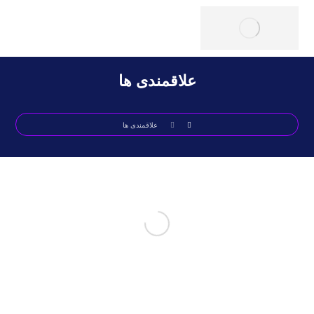
علاقمندی ها
علاقمندی ها