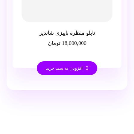
تابلو منظره پاییزی شاندیز
18,000,000
تومان
افزودن به سبد خرید