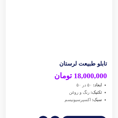
تابلو طبیعت لرستان
18,000,000
تومان
ابعاد:
۵۰ در ۵۰
تکنیک:
رنگ و روغن
سبک:
اکسپرسیونیسم