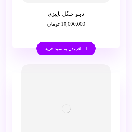
تابلو جنگل پاییزی
10,000,000
تومان
افزودن به سبد خرید