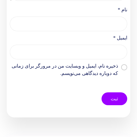
نام
*
ایمیل
*
ذخیره نام، ایمیل و وبسایت من در مرورگر برای زمانی
که دوباره دیدگاهی می‌نویسم.