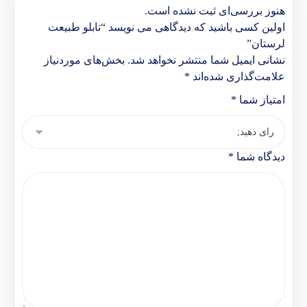
هنوز بررسی‌ای ثبت نشده است.
اولین کسی باشید که دیدگاهی می نویسد “تابلو طبیعت
لرستان”
نشانی ایمیل شما منتشر نخواهد شد.
بخش‌های موردنیاز
علامت‌گذاری شده‌اند
*
امتیاز شما
*
دیدگاه شما
*