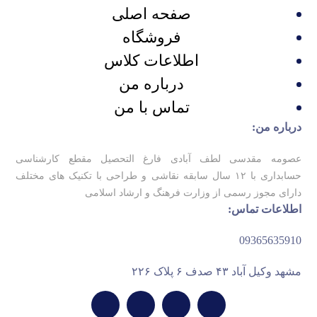
صفحه اصلی
فروشگاه
اطلاعات کلاس
درباره من
تماس با من
درباره من:
عصومه مقدسی لطف آبادی فارغ التحصیل مقطع کارشناسی
حسابداری با ۱۲ سال سابقه نقاشی و طراحی با تکنیک های مختلف
دارای مجوز رسمی از وزارت فرهنگ و ارشاد اسلامی
اطلاعات تماس:
09365635910
مشهد وکیل آباد ۴۳ صدف ۶ پلاک ۲۲۶