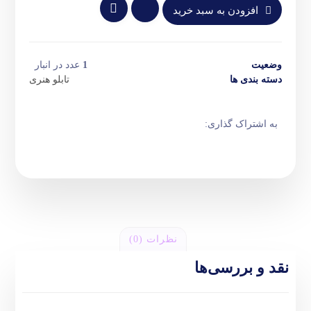
افزودن به سبد خرید
وضعیت
1
عدد در انبار
دسته بندی ها
تابلو هنری
نظرات (0)
نقد و بررسی‌ها