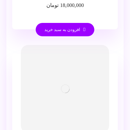
18,000,000
تومان
افزودن به سبد خرید