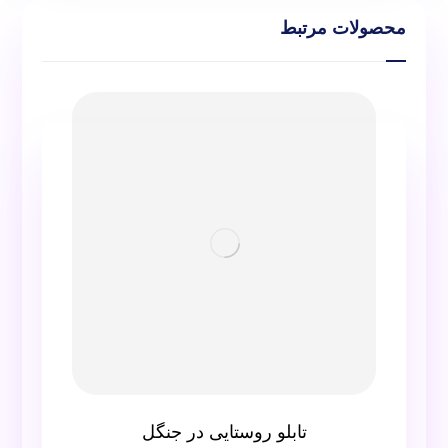
محصولات مرتبط
تابلو روستایی در جنگل